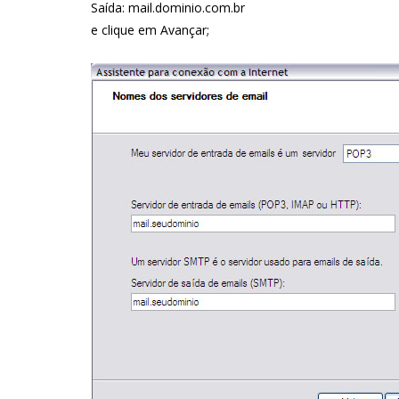
Saída: mail.dominio.com.br
e clique em Avançar;