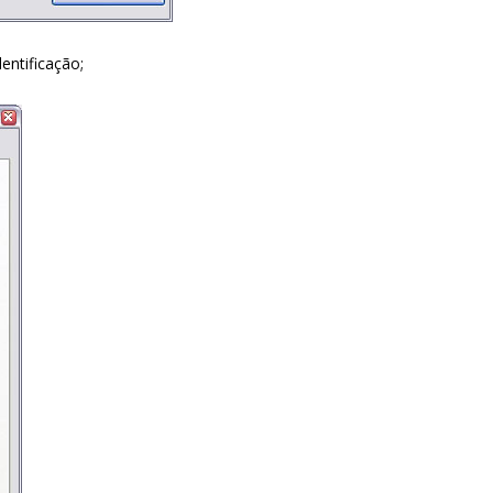
entificação;