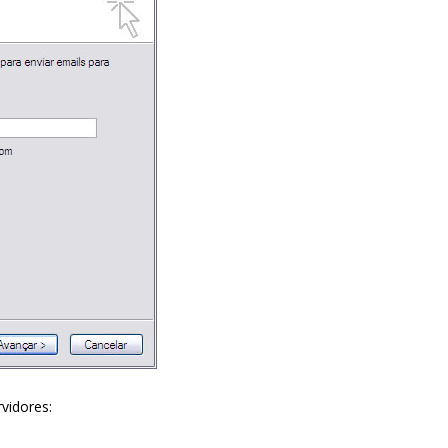
vidores: