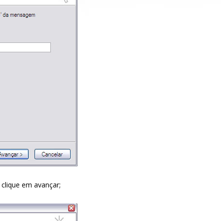
clique em avançar;