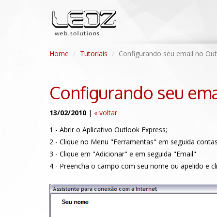
Home
Tutoriais
Configurando seu email no Out
Configurando seu ema
13/02/2010
|
« voltar
1 - Abrir o Aplicativo Outlook Express;
2 - Clique no Menu "Ferramentas" em seguida contas
3 - Clique em "Adicionar" e em seguida "Email"
4 - Preencha o campo com seu nome ou apelido e cl