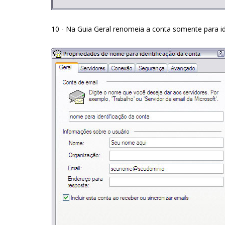
10 - Na Guia Geral renomeia a conta somente para id