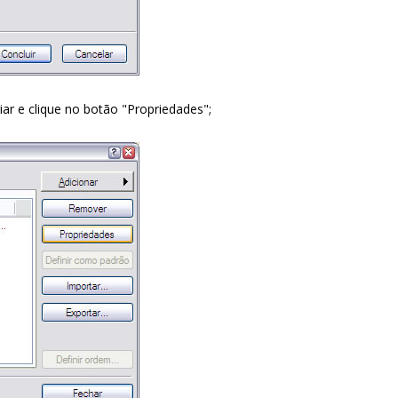
iar e clique no botão "Propriedades";