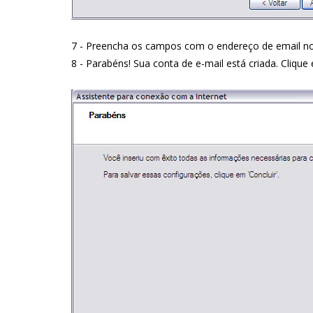
7 - Preencha os campos com o endereço de email no
8 - Parabéns! Sua conta de e-mail está criada. Clique 