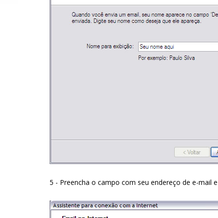
5 - Preencha o campo com seu endereço de e-mail e 