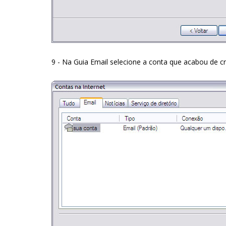
9 - Na Guia Email selecione a conta que acabou de cr