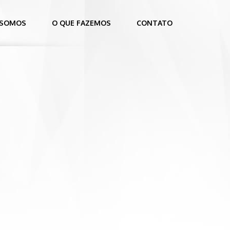
 SOMOS
O QUE FAZEMOS
CONTATO