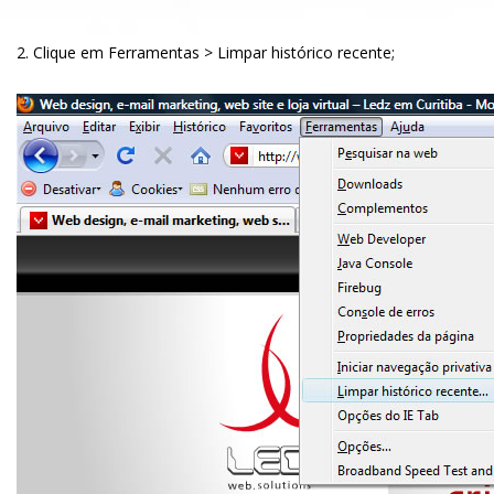
2. Clique em Ferramentas > Limpar histórico recente;