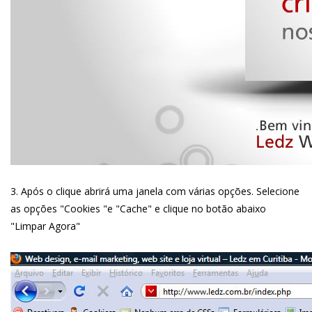
3. Após o clique abrirá uma janela com várias opções. Selecione
as opções "Cookies "e "Cache" e clique no botão abaixo
"Limpar Agora"