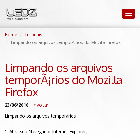
Home
Tutoriais
Limpando os arquivos temporÃ¡rios do Mozilla Firefox
Limpando os arquivos
temporÃ¡rios do Mozilla
Firefox
23/06/2010
|
« voltar
Limpando os arquivos temporários
1. Abra seu Navegador Internet Explorer;