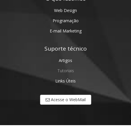
Web Design
Programação
E-mail Marketing
Suporte técnico
Artigos
Tutoriais
Links Úteis
Acesse o WebMail